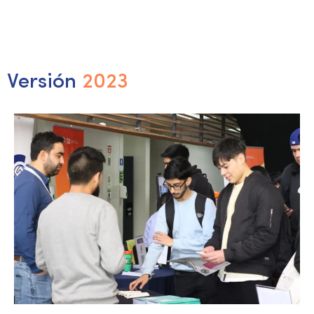
Versión
2023