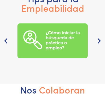
Tips para la
Empleabilidad
Nos
Colaboran