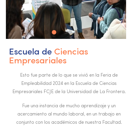
Escuela de
Ciencias
Empresariales
Esto fue parte de lo que se vivió en la Feria de
Empleabilidad 2024 en la Escuela de Ciencias
Empresariales FCJE de la Universidad de La Frontera.
Fue una instancia de mucho aprendizaje y un
acercamiento al mundo laboral, en un trabajo en
conjunto con los académicos de nuestra Facultad.