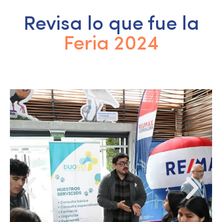
Revisa lo que fue la
Feria 2024