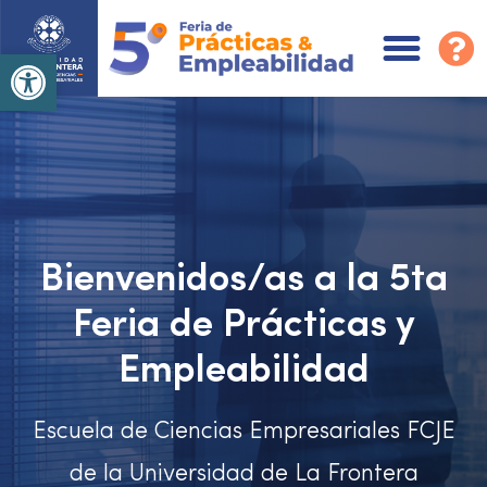
Abrir barra de herramientas
Bienvenidos/as a la 5ta
Feria de Prácticas y
Empleabilidad
Escuela de Ciencias Empresariales FCJE
de la Universidad de La Frontera