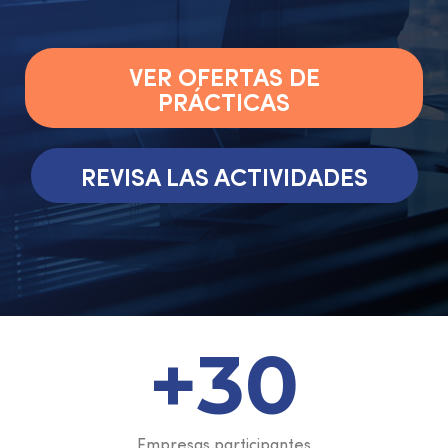
VER OFERTAS DE
PRÁCTICAS
REVISA LAS ACTIVIDADES
+
30
Empresas participantes