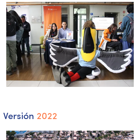
Versión
2022