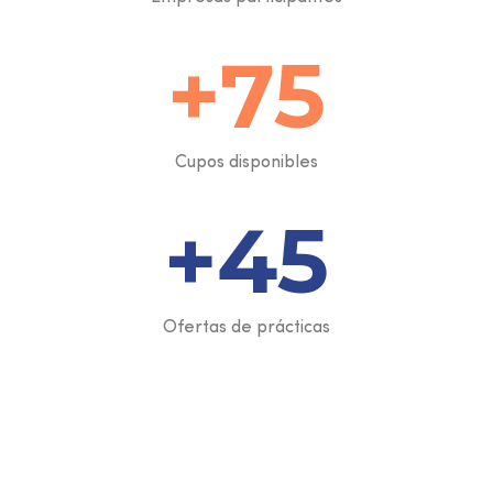
+
75
Cupos disponibles
+
45
Ofertas de prácticas