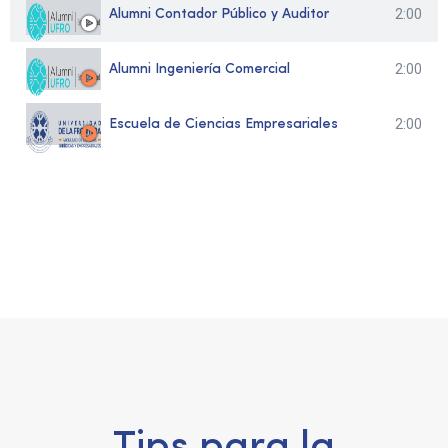
2:00
Alumni Contador Público y Auditor
2:00
Alumni Ingeniería Comercial
2:00
Escuela de Ciencias Empresariales